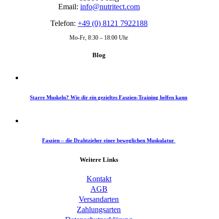
Email:
info@nutritect.com
Telefon:
+49 (0) 8121 7922188
Mo-Fr, 8:30 – 18:00 Uhr
Blog
Starre Muskeln? Wie dir ein gezieltes Faszien-Training helfen kann
Faszien – die Drahtzieher einer beweglichen Muskulatur
Weitere Links
Kontakt
AGB
Versandarten
Zahlungsarten