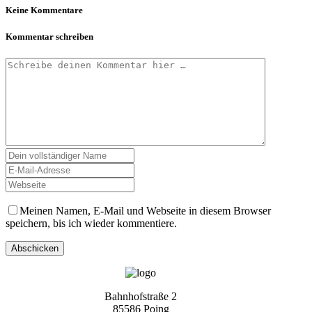
Keine Kommentare
Kommentar schreiben
Meinen Namen, E-Mail und Webseite in diesem Browser
speichern, bis ich wieder kommentiere.
Bahnhofstraße 2
85586 Poing